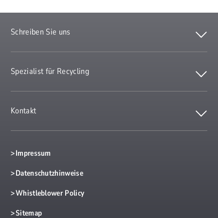
Schreiben Sie uns
Spezialist für Recycling
Kontakt
Impressum
Datenschutzhinweise
Whistleblower Policy
Sitemap