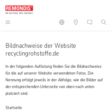
Bildnachweise der Website
recyclingrohstoffe.de
In der folgenden Auflistung finden Sie die Bildnachweise
für die auf unserer Website verwendeten Fotos. Die
Nennung erfolgt jeweils in der Abfolge, wie die Bilder auf
der entsprechenden Unterseite von oben nach unten
platziert sind.
Startseite